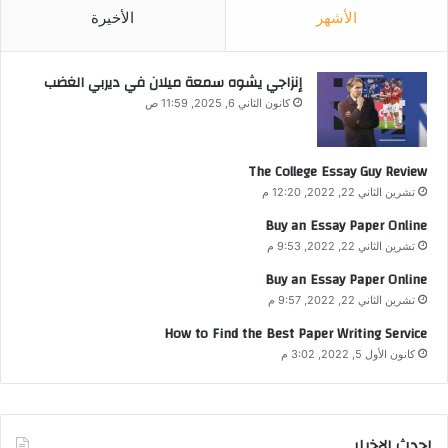
الأشهر
الأخيرة
إنزاجي يشوه سمعة ميلان في ديربي الغضب
كانون الثاني 6, 2025, 11:59 ص
The College Essay Guy Review
تشرين الثاني 22, 2022, 12:20 م
Buy an Essay Paper Online
تشرين الثاني 22, 2022, 9:53 م
Buy an Essay Paper Online
تشرين الثاني 22, 2022, 9:57 م
How to Find the Best Paper Writing Service
كانون الأول 5, 2022, 3:02 م
احدث الإخبار