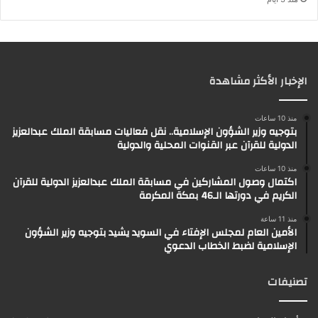
الإخبار الأكثر مشاهدة
منذ 10 ساعات
بتوجيه وزير الشؤون الإسلامية.. نقل فعاليات مسابقة الملك عبدالعزيز
الدولية للقرآن عبر القنوات المحلية والدولية
منذ 10 ساعات
اكتمال وصول المشاركين في مسابقة الملك عبدالعزيز الدولية للقرآن
الكريم في دورتها الـ46 بمكة المكرمة
منذ 11 ساعة
الأمين العام لمجلس الإفتاء في السويد يشيد بتوجيه وزير الشؤون
الإسلامية لضبط الخطاب الدعوي
تصنيفات