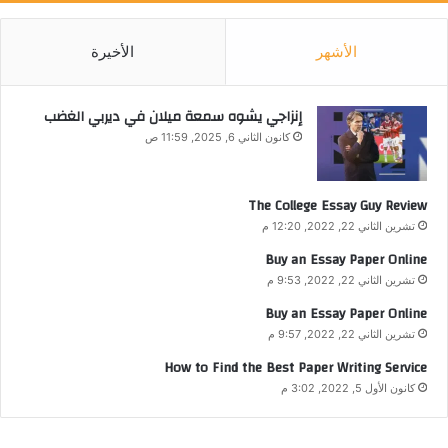
الأشهر
الأخيرة
إنزاجي يشوه سمعة ميلان في ديربي الغضب
كانون الثاني 6, 2025, 11:59 ص
The College Essay Guy Review
تشرين الثاني 22, 2022, 12:20 م
Buy an Essay Paper Online
تشرين الثاني 22, 2022, 9:53 م
Buy an Essay Paper Online
تشرين الثاني 22, 2022, 9:57 م
How to Find the Best Paper Writing Service
كانون الأول 5, 2022, 3:02 م