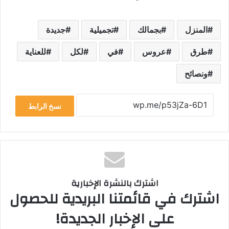
المنزل
بجمالك
تجميلية
جديدة
طرق
عروس
في
لكل
للعناية
ونصائح
نسخ الرابط
اشترك بالنشرة الإخبارية
اشترك في قائمتنا البريدية للحصول
على الإخبار الجديدة!