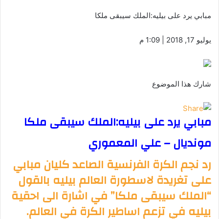
مبابي يرد على بيليه:الملك سيبقى ملكا
يوليو 17, 2018 | 1:09 م
شارك هذا الموضوع
مبابي يرد على بيليه:الملك سيبقى ملكا
مونديال – علي المعموري
رد نجم الكرة الفرنسية الصاعد كليان مبابي
على تغريدة لاسطورة العالم بيليه بالقول
“الملك سيبقى ملكا” في اشارة الى احقية
بيليه في تزعم اساطير الكرة في العالم.