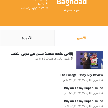
Baghdad
59%
7.72 كيلومتر/ساعة
غيوم متفرقة
الأشهر
الأخيرة
إنزاجي يشوه سمعة ميلان في ديربي الغضب
كانون الثاني 6, 2025, 11:59 ص
The College Essay Guy Review
تشرين الثاني 22, 2022, 12:20 م
Buy an Essay Paper Online
تشرين الثاني 22, 2022, 9:53 م
Buy an Essay Paper Online
تشرين الثاني 22, 2022, 9:57 م