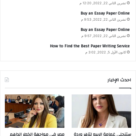
تشرين الثاني 22, 2022, 12:20 م
Buy an Essay Paper Online
تشرين الثاني 22, 2022, 9:53 م
Buy an Essay Paper Online
تشرين الثاني 22, 2022, 9:57 م
How to Find the Best Paper Writing Service
كانون الأول 5, 2022, 3:02 م
احدث الإخبار
ستنجلي غمامة الربيع لتزهر وردة
مصر في مواجهة الخطر الداهم