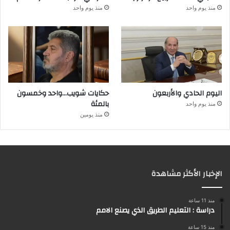
منذ يوم واحد
منذ يوم واحد
اليوم الحادي والأربعون
حكايات شويب…واحد وخمسون
بالمئة
منذ يوم واحد
منذ يومين
الإخبار الأكثر مشاهدة
منذ 11 ساعة
دراسة : التعليم الطريق الذي يصنع الامم
منذ 15 ساعة