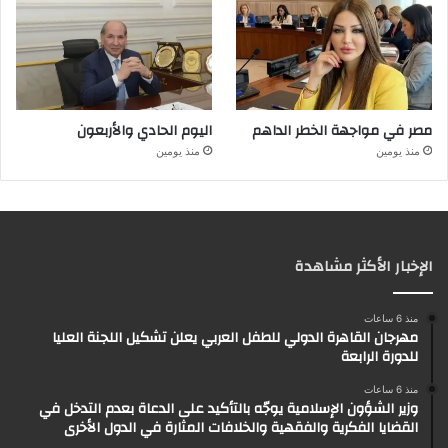
مصر في مواجهة الخطر الداهم
اليوم الحادي والأربعون
منذ يومين
منذ يومين
الإخبار الأكثر مشاهدة
منذ 6 ساعات
مهرجان القاهرة الدولي للطفل العربي يعلن تشكيل اللجنة العليا
للدورة الرابعة
منذ 6 ساعات
وزير الشؤون الإسلامية يوجّه بالتأكيد على الدعاة بعدم التدخل في
القضايا الفكرية والفقهية والخلافات المثارة في الدول الأخرى