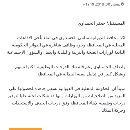
نيسان 30, 2016, 12:19 م
المستقبل/ جعفر الحمداوي
اكد محافظ الديوانية سامي الحسناوي في لقاء بأحى الاذاعات
المحلية في المحافظة وجود وظائف شاغرة في الدوائر الحكومية
التابعة لوزارات الصحة والتربية والبلدية والعمل والشؤون الإجتماعية
واضاف الحسناوي رغم قلة تلك الدرجات الوظيفية لكنها تسهم
وبشكل كبير في تذليل نسبة البطالة في المحافظة
مبيناً ان الحكومة المحلية في الديوانية تسعى جاهدة لحصولها على
المزيد من الصلاحيات من الوزارات وانها قد شكلت لجنة عليا لتوفير
درجات وظيفية لإبناء المحافظة وفق درجات الحذف والإستحداث
وحركة الملاك .