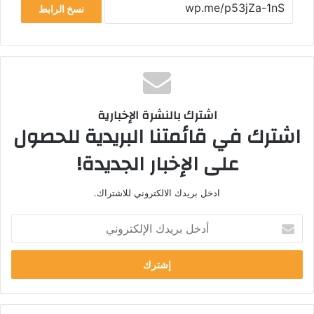
نسخ الرابط
اشترك بالنشرة الإخبارية
اشترك في قائمتنا البريدية للحصول
على الإخبار الجديدة!
ادخل بريدك الالكتروني للاشتراك.
أ
د
خ
ل
ب
ر
ي