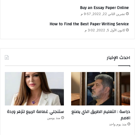
Buy an Essay Paper Online
تشرين الثاني 22, 2022, 9:57 م
How to Find the Best Paper Writing Service
كانون الأول 5, 2022, 3:02 م
احدث الإخبار
دراسة : التعليم الطريق الذي يصنع
ستنجلي غمامة الربيع لتزهر وردة
الامم
منذ يومين
منذ يوم واحد