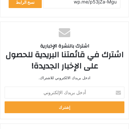
نسخ الرابط
اشترك بالنشرة الإخبارية
اشترك في قائمتنا البريدية للحصول
على الإخبار الجديدة!
ادخل بريدك الالكتروني للاشتراك.
أدخل
بريدك
الإلكتروني