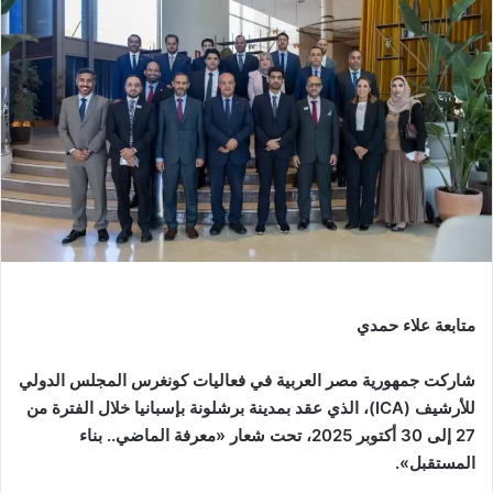
متابعة علاء حمدي
شاركت جمهورية مصر العربية في فعاليات كونغرس المجلس الدولي
للأرشيف (ICA)، الذي عقد بمدينة برشلونة بإسبانيا خلال الفترة من
27 إلى 30 أكتوبر 2025، تحت شعار «معرفة الماضي.. بناء
المستقبل».