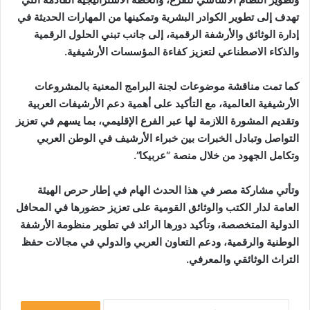
تهدف إلى تطوير الكوادر البشرية وتمكينها من المهارات الحديثة في
إدارة الوثائق والأرشفة الرقمية، إلى جانب تبني الحلول الرقمية
والذكاء الاصطناعي لتعزيز كفاءة المؤسسات الأرشيفية.
كما تمت مناقشة موضوعات لجنة البرامج المعنية بالمشروعات
الأرشيفية العالمية، مع التأكيد على أهمية دعم الأرشيفات العربية
وتقديم المشورة اللازمة لها عبر الفرع الإقليمي، بما يسهم في تعزيز
التواصل وتبادل الخبرات بين خبراء الأرشيف في الوطن العربي
وتكامل الجهود من خلال منصة “عربيكا”.
وتأتي مشاركة مصر في هذا الحدث الهام في إطار حرص الهيئة
العامة لدار الكتب والوثائق القومية على تعزيز حضورها في المحافل
الدولية المتخصصة، وتأكيد دورها الرائد في تطوير منظومة الأرشفة
الوطنية والرقمية، ودعم التعاون العربي والدولي في مجالات حفظ
التراث الوثائقي والمعرفي.