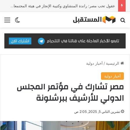
عقول تحب مصر: راندة المنشاوي وكتيبة الإنجاز في هيئة المجتمعات العمرانية
بحث عن
الق
الوضع ا
الرئيسية
/
أخبار دولية
أخبار دولية
مصر تشارك في مؤتمر المجلس
الدولي للأرشيف ببرشلونة
تشرين الثاني 5, 2025, 2:05 ص