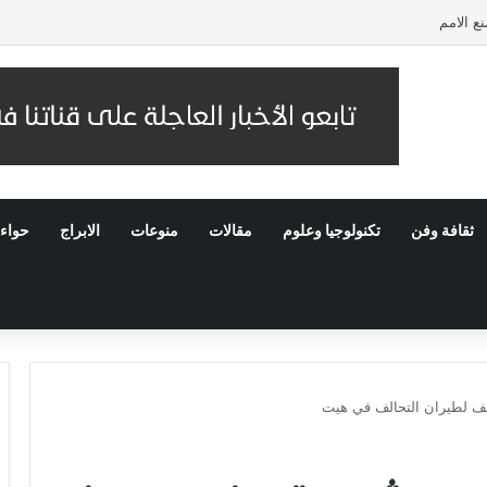
ع الامم
ثقافة وفن
تكنولوجيا وعلوم
مقالات
منوعات
الابراج
حواء