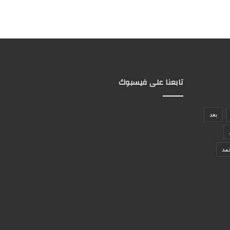
تابعنا على فيسبوك
بعد
مد