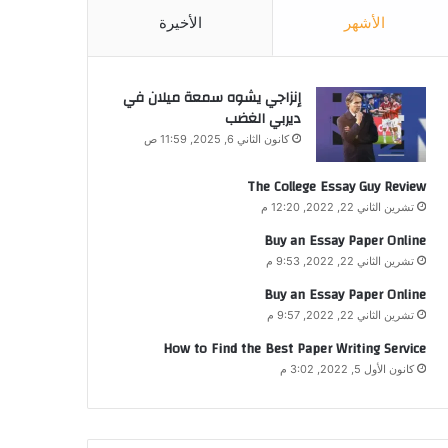
الأشهر
الأخيرة
إنزاجي يشوه سمعة ميلان في
ديربي الغضب
كانون الثاني 6, 2025, 11:59 ص
The College Essay Guy Review
تشرين الثاني 22, 2022, 12:20 م
Buy an Essay Paper Online
تشرين الثاني 22, 2022, 9:53 م
Buy an Essay Paper Online
تشرين الثاني 22, 2022, 9:57 م
How to Find the Best Paper Writing Service
كانون الأول 5, 2022, 3:02 م