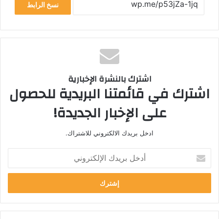
نسخ الرابط
اشترك بالنشرة الإخبارية
اشترك في قائمتنا البريدية للحصول
على الإخبار الجديدة!
ادخل بريدك الالكتروني للاشتراك.
أ
د
خ
ل
ب
ر
ي