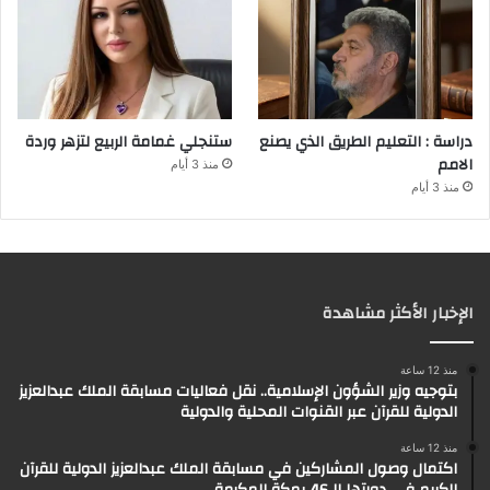
دراسة : التعليم الطريق الذي يصنع
ستنجلي غمامة الربيع لتزهر وردة
الامم
منذ 3 أيام
منذ 3 أيام
الإخبار الأكثر مشاهدة
منذ 12 ساعة
بتوجيه وزير الشؤون الإسلامية.. نقل فعاليات مسابقة الملك عبدالعزيز
الدولية للقرآن عبر القنوات المحلية والدولية
منذ 12 ساعة
اكتمال وصول المشاركين في مسابقة الملك عبدالعزيز الدولية للقرآن