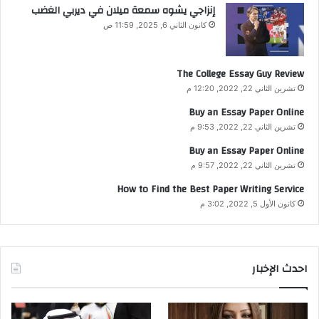
إنزاجي يشوه سمعة ميلان في ديربي الغضب
كانون الثاني 6, 2025, 11:59 ص
The College Essay Guy Review
تشرين الثاني 22, 2022, 12:20 م
Buy an Essay Paper Online
تشرين الثاني 22, 2022, 9:53 م
Buy an Essay Paper Online
تشرين الثاني 22, 2022, 9:57 م
How to Find the Best Paper Writing Service
كانون الأول 5, 2022, 3:02 م
احدث الإخبار