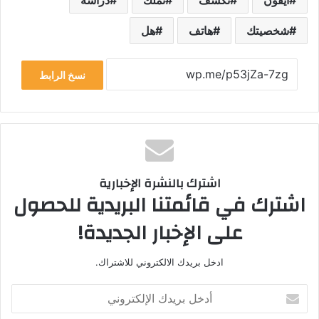
شخصيتك
هاتف
هل
نسخ الرابط
اشترك بالنشرة الإخبارية
اشترك في قائمتنا البريدية للحصول
على الإخبار الجديدة!
ادخل بريدك الالكتروني للاشتراك.
أ
د