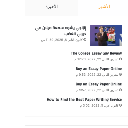
الأشهر
الأخيرة
إنزاجي يشوه سمعة ميلان في
ديربي الغضب
كانون الثاني 6, 2025, 11:59 ص
The College Essay Guy Review
تشرين الثاني 22, 2022, 12:20 م
Buy an Essay Paper Online
تشرين الثاني 22, 2022, 9:53 م
Buy an Essay Paper Online
تشرين الثاني 22, 2022, 9:57 م
How to Find the Best Paper Writing Service
كانون الأول 5, 2022, 3:02 م