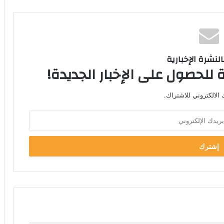
لنشرة الإخبارية
 للحصول على الإخبار الجديدة!
الالكتروني للاشتراك.