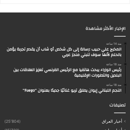
الإخبار الأكثر مشاهدة
منذ 14 ساعة
المخرج علي حبيب :رسالة إلى كل شخص أو شاب أن يقدم تجربة يؤمن
بالحلم لأنها سوف تنبني منجز عربي
منذ 18 ساعة
رئيس الوزراء يبحث هاتفيا مع الرئيس الفرنسي تعزيز العلاقات بين
البلدين والتطورات الإقليمية
منذ 18 ساعة
النجم اللبناني إيوان يطلق تريو غنائيًا جديدًا بعنوان “Fuego”
تصنيفات
أخبار العراق
(25٬804)