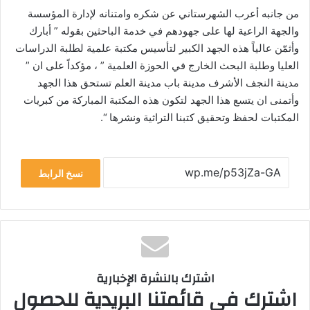
من جانبه أعرب الشهرستاني عن شكره وامتنانه لإدارة المؤسسة
والجهة الراعية لها على جهودهم في خدمة الباحثين بقوله ” أبارك
وأثمّن عالياً هذه الجهد الكبير لتأسيس مكتبة علمية لطلبة الدراسات
العليا وطلبة البحث الخارج في الحوزة العلمية ” ، مؤكداً على ان ”
مدينة النجف الأشرف مدينة باب مدينة العلم تستحق هذا الجهد
وأتمنى ان يتسع هذا الجهد لتكون هذه المكتبة المباركة من كبريات
المكتبات لحفظ وتحقيق كتبنا التراثية ونشرها “.
نسخ الرابط
اشترك بالنشرة الإخبارية
اشترك في قائمتنا البريدية للحصول