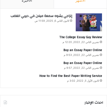
الأشهر
الأخيرة
إنزاجي يشوه سمعة ميلان في ديربي الغضب
كانون الثاني 6, 2025, 11:59 ص
The College Essay Guy Review
تشرين الثاني 22, 2022, 12:20 م
Buy an Essay Paper Online
تشرين الثاني 22, 2022, 9:53 م
Buy an Essay Paper Online
تشرين الثاني 22, 2022, 9:57 م
How to Find the Best Paper Writing Service
كانون الأول 5, 2022, 3:02 م
احدث الإخبار