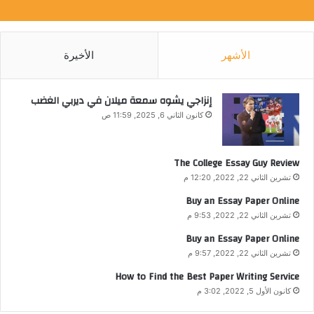
الأشهر
الأخيرة
إنزاجي يشوه سمعة ميلان في ديربي الغضب
كانون الثاني 6, 2025, 11:59 ص
The College Essay Guy Review
تشرين الثاني 22, 2022, 12:20 م
Buy an Essay Paper Online
تشرين الثاني 22, 2022, 9:53 م
Buy an Essay Paper Online
تشرين الثاني 22, 2022, 9:57 م
How to Find the Best Paper Writing Service
كانون الأول 5, 2022, 3:02 م