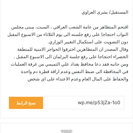
المستقبل/ بشرى العزاوي
اقتحم المتظاهر من عامة الشعب العراقي ، السبت، مبنى مجلس
النواب احتجاجا على رفع جلسته الى يوم الثلاثاء من الاسبوع المقبل
دون التصويت على استكمال التغيير الوزاري.
وقال المصدر ان المتظاهرين اخترقوا الحواجز الامنية للمنطقة
الخضراء احتجاجا على رفع جلسة البرلمان الى الاسبوع المقبل .
ومن جانبه فقد دعا محافظ بغداد علي التميمي من غرفة العمليات
في المحافظة الى ضبط النفس وعدم اراقة قطرة دم واحدة
والحفاظ على المال العام وعدم الاعتداء على اي شخص
نسخ الرابط