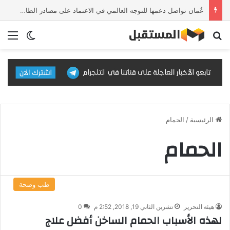
عُمان تواصل دعمها للتوجه العالمي في الاعتماد على مصادر الطاقة النظيفة والمتجددة
بحث عن
الق
الوضع ا
الرئيسية
/
الحمام
الحمام
طب وصحة
هيئة التحرير
تشرين الثاني 19, 2018, 2:52 م
0
لهذه الأسباب الحمام الساخن أفضل علاج