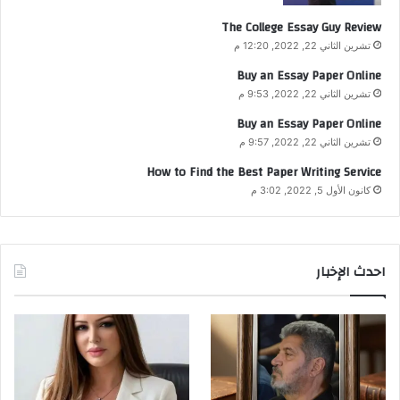
The College Essay Guy Review
تشرين الثاني 22, 2022, 12:20 م
Buy an Essay Paper Online
تشرين الثاني 22, 2022, 9:53 م
Buy an Essay Paper Online
تشرين الثاني 22, 2022, 9:57 م
How to Find the Best Paper Writing Service
كانون الأول 5, 2022, 3:02 م
احدث الإخبار