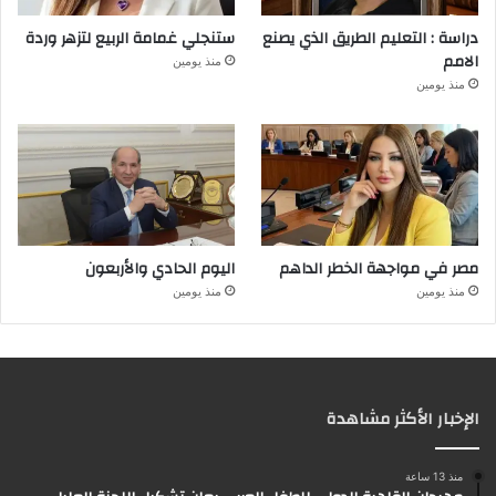
دراسة : التعليم الطريق الذي يصنع
ستنجلي غمامة الربيع لتزهر وردة
الامم
منذ يومين
منذ يومين
مصر في مواجهة الخطر الداهم
اليوم الحادي والأربعون
منذ يومين
منذ يومين
الإخبار الأكثر مشاهدة
منذ 13 ساعة