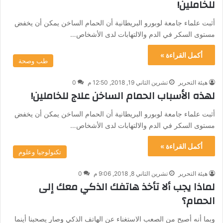
للخاملين!
أثبت علماء جامعة لوبورو البريطانية أن الحمام الساخن يمكن أن يخفض
مستوى السكر في الدم والالتهابات لدى الأشخاص…
أكمل القراءة »
طب وصحة
هيئة التحرير
تشرين الثاني 19, 2018, 12:50 م
0
لهذه الأسباب الحمام الساخن علاج للخاملين!
أثبت علماء جامعة لوبورو البريطانية أن الحمام الساخن يمكن أن يخفض
مستوى السكر في الدم والالتهابات لدى الأشخاص…
أكمل القراءة »
تكنولوجيا وعلوم
هيئة التحرير
تشرين الثاني 8, 2018, 9:06 م
0
لماذا يجب ألا تأخذ هاتفك الذكي معك إلى
الحمام؟
وبما أنه أصبح من الصعب الاستغناء عن الهاتف الذكي وصار يصحبنا أينما