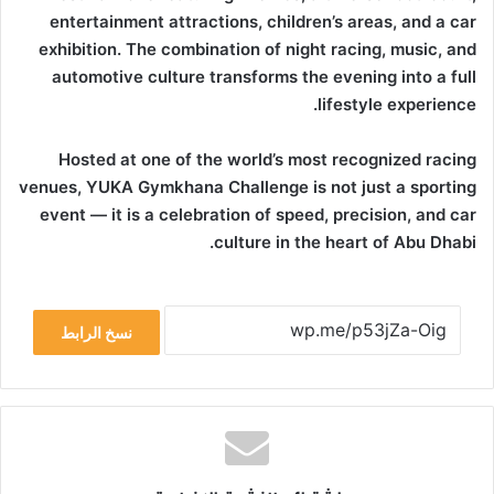
entertainment attractions, children’s areas, and a car
exhibition. The combination of night racing, music, and
automotive culture transforms the evening into a full
lifestyle experience.
Hosted at one of the world’s most recognized racing
venues, YUKA Gymkhana Challenge is not just a sporting
event — it is a celebration of speed, precision, and car
culture in the heart of Abu Dhabi.
نسخ الرابط