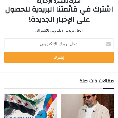
اشترك بالنشرة الإخبارية
اشترك في قائمتنا البريدية للحصول
على الإخبار الجديدة!
ادخل بريدك الالكتروني للاشتراك.
أدخل
بريدك
الإلكتروني
مقالات ذات صلة