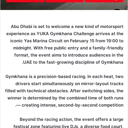
Abu Dhabi is set to welcome a new kind of motorsport
experience as YUKA Gymkhana Challenge arrives at the
iconic Yas Marina Circuit on February 15 from 19:00 to
midnight. With free public entry and a family-friendly
format, the event aims to introduce audiences in the
UAE to the fast-growing discipline of Gymkhana.
Gymkhana is a precision-based racing. In each heat, two
drivers start simultaneously on mirror-layout tracks
filled with technical obstacles. After switching sides, the
winner is determined by the combined time of both runs
— creating intense, second-by-second competition.
Beyond the racing action, the event offers a large
festival zone featuring live DJs, a diverse food court,