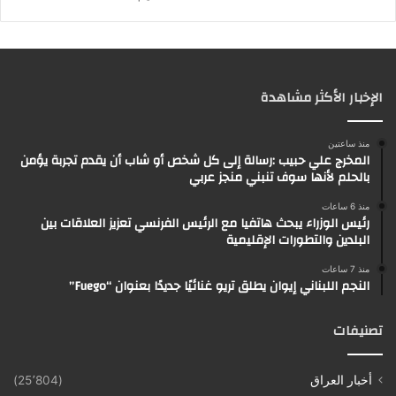
الإخبار الأكثر مشاهدة
منذ ساعتين
المخرج علي حبيب :رسالة إلى كل شخص أو شاب أن يقدم تجربة يؤمن
بالحلم لأنها سوف تنبني منجز عربي
منذ 6 ساعات
رئيس الوزراء يبحث هاتفيا مع الرئيس الفرنسي تعزيز العلاقات بين
البلدين والتطورات الإقليمية
منذ 7 ساعات
النجم اللبناني إيوان يطلق تريو غنائيًا جديدًا بعنوان “Fuego”
تصنيفات
أخبار العراق
(25٬804)