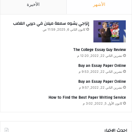
الأشهر
الأخيرة
إنزاجي يشوه سمعة ميلان في ديربي الغضب
كانون الثاني 6, 2025, 11:59 ص
The College Essay Guy Review
تشرين الثاني 22, 2022, 12:20 م
Buy an Essay Paper Online
تشرين الثاني 22, 2022, 9:53 م
Buy an Essay Paper Online
تشرين الثاني 22, 2022, 9:57 م
How to Find the Best Paper Writing Service
كانون الأول 5, 2022, 3:02 م
احدث الإخبار