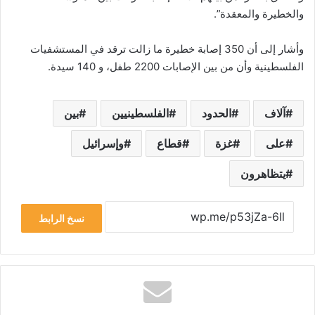
والخطيرة والمعقدة”.
وأشار إلى أن 350 إصابة خطيرة ما زالت ترقد في المستشفيات
الفلسطينية وأن من بين الإصابات 2200 طفل، و 140 سيدة.
آلاف
الحدود
الفلسطينيين
بين
على
غزة
قطاع
وإسرائيل
يتظاهرون
نسخ الرابط