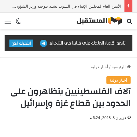
الأمين العام لمجلس الإفتاء في السويد يشيد بتوجيه وزير الشؤون الإسلامية لضبط الخطاب الدعوي
بحث عن
الق
الوضع ا
الرئيسية
/
أخبار دولية
أخبار دولية
آلاف الفلسطينيين يتظاهرون على
الحدود بين قطاع غزة وإسرائيل
حزيران 8, 2018, 5:24 م