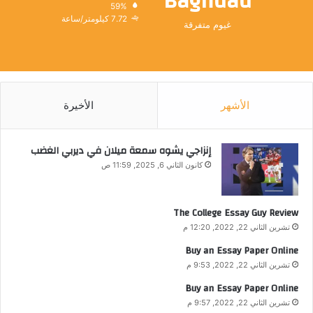
Baghdad
59%
7.72 كيلومتر/ساعة
غيوم متفرقة
الأشهر
الأخيرة
إنزاجي يشوه سمعة ميلان في ديربي الغضب
كانون الثاني 6, 2025, 11:59 ص
The College Essay Guy Review
تشرين الثاني 22, 2022, 12:20 م
Buy an Essay Paper Online
تشرين الثاني 22, 2022, 9:53 م
Buy an Essay Paper Online
تشرين الثاني 22, 2022, 9:57 م