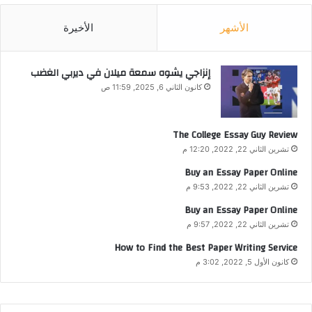
الأشهر
الأخيرة
إنزاجي يشوه سمعة ميلان في ديربي الغضب
كانون الثاني 6, 2025, 11:59 ص
The College Essay Guy Review
تشرين الثاني 22, 2022, 12:20 م
Buy an Essay Paper Online
تشرين الثاني 22, 2022, 9:53 م
Buy an Essay Paper Online
تشرين الثاني 22, 2022, 9:57 م
How to Find the Best Paper Writing Service
كانون الأول 5, 2022, 3:02 م