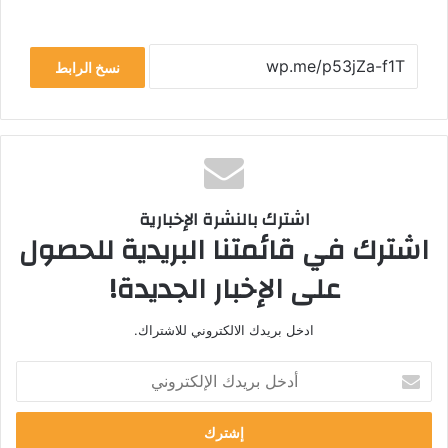
نسخ الرابط
اشترك بالنشرة الإخبارية
اشترك في قائمتنا البريدية للحصول
على الإخبار الجديدة!
ادخل بريدك الالكتروني للاشتراك.
أدخل
بريدك
الإلكتروني