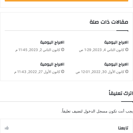
مقالات ذات صلة
الابراج اليومية
الابراج اليومية
كانون الثاني 4, 2023, 1:29 ص
كانون الثاني 2, 2023, 11:45 م
الابراج اليومية
الابراج اليومية
كانون الأول 30, 2022, 12:01 ص
كانون الأول 27, 2022, 11:43 م
اترك تعليقاً
يجب أنت تكون
مسجل الدخول
لتضيف تعليقاً.
تابعنا