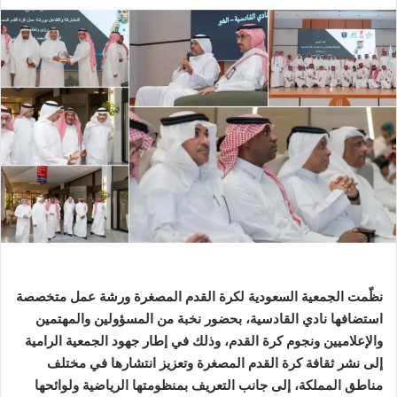
نظّمت الجمعية السعودية لكرة القدم المصغرة ورشة عمل متخصصة
استضافها نادي القادسية، بحضور نخبة من المسؤولين والمهتمين
والإعلاميين ونجوم كرة القدم، وذلك في إطار جهود الجمعية الرامية
إلى نشر ثقافة كرة القدم المصغرة وتعزيز انتشارها في مختلف
مناطق المملكة، إلى جانب التعريف بمنظومتها الرياضية ولوائحها