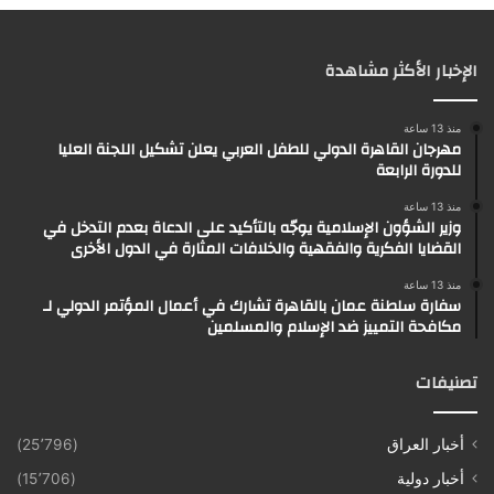
الإخبار الأكثر مشاهدة
منذ 13 ساعة
مهرجان القاهرة الدولي للطفل العربي يعلن تشكيل اللجنة العليا
للدورة الرابعة
منذ 13 ساعة
وزير الشؤون الإسلامية يوجّه بالتأكيد على الدعاة بعدم التدخل في
القضايا الفكرية والفقهية والخلافات المثارة في الدول الأخرى
منذ 13 ساعة
سفارة سلطنة عمان بالقاهرة تشارك في أعمال المؤتمر الدولي لـ
مكافحة التمييز ضد الإسلام والمسلمين
تصنيفات
أخبار العراق
(25٬796)
أخبار دولية
(15٬706)