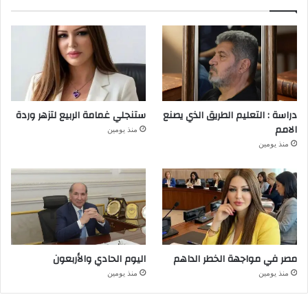
دراسة : التعليم الطريق الذي يصنع
ستنجلي غمامة الربيع لتزهر وردة
الامم
منذ يومين
منذ يومين
مصر في مواجهة الخطر الداهم
اليوم الحادي والأربعون
منذ يومين
منذ يومين