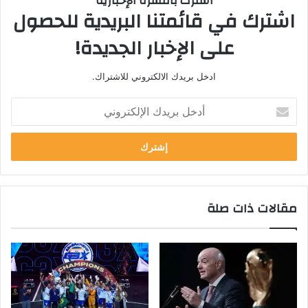
اشترك بالنشرة الإخبارية
اشترك في قائمتنا البريدية للحصول
على الإخبار الجديدة!
ادخل بريدك الالكتروني للاشتراك.
أدخل
بريدك
الإلكتروني
مقالات ذات صلة