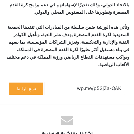
بالاتحاد الدولي، وذلك تقديرًا لإسهاماتهم في دعم برامج كرة القدم
المصغرة وتطويرها على المستويين المحلي والدولي.
وتأتي هذه الورشة ضمن سلسلة من المبادرات التي تنفذها الجمعية
السعودية لكرة القدم المصغرة بهدف نشر اللعبة، وتأهيل الكوادر
الفنية والإدارية والتحكيمية، وتعزيز الشراكات المؤسسية، بما يسهم
في بناء مستقبل أكثر تطورًا لكرة القدم المصغرة في المملكة،
ويواكب مستهدفات القطاع الرياضي ورؤية المملكة في دعم مختلف
الألعاب الرياضية.
نسخ الرابط