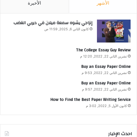
الأشهر
الأخيرة
إنزاجي يشوه سمعة ميلان في ديربي الغضب
كانون الثاني 6, 2025, 11:59 ص
The College Essay Guy Review
تشرين الثاني 22, 2022, 12:20 م
Buy an Essay Paper Online
تشرين الثاني 22, 2022, 9:53 م
Buy an Essay Paper Online
تشرين الثاني 22, 2022, 9:57 م
How to Find the Best Paper Writing Service
كانون الأول 5, 2022, 3:02 م
احدث الإخبار