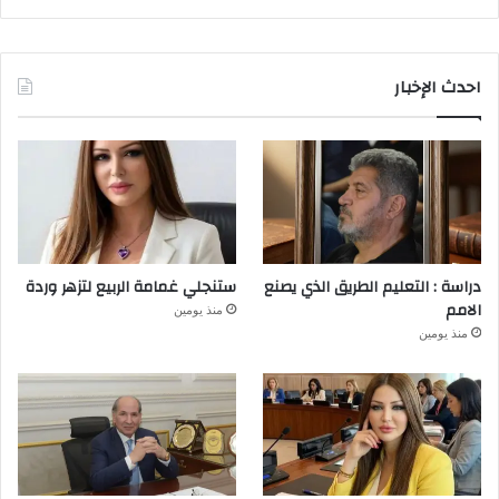
احدث الإخبار
دراسة : التعليم الطريق الذي يصنع
ستنجلي غمامة الربيع لتزهر وردة
الامم
منذ يومين
منذ يومين