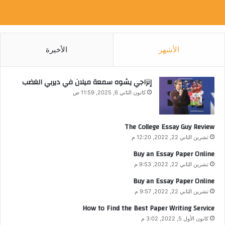
الأشهر
الأخيرة
إنزاجي يشوه سمعة ميلان في ديربي الغضب
كانون الثاني 6, 2025, 11:59 ص
The College Essay Guy Review
تشرين الثاني 22, 2022, 12:20 م
Buy an Essay Paper Online
تشرين الثاني 22, 2022, 9:53 م
Buy an Essay Paper Online
تشرين الثاني 22, 2022, 9:57 م
How to Find the Best Paper Writing Service
كانون الأول 5, 2022, 3:02 م