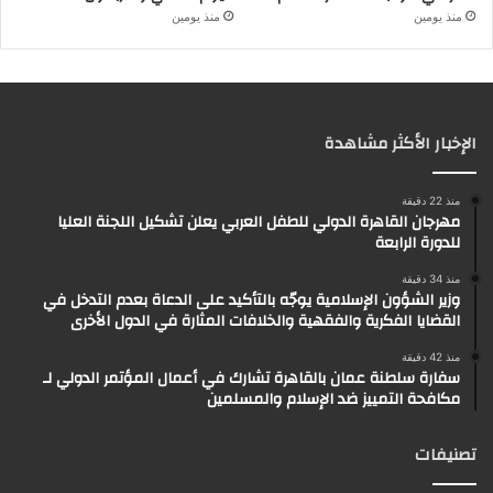
منذ يومين
منذ يومين
الإخبار الأكثر مشاهدة
منذ 22 دقيقة
مهرجان القاهرة الدولي للطفل العربي يعلن تشكيل اللجنة العليا
للدورة الرابعة
منذ 34 دقيقة
وزير الشؤون الإسلامية يوجّه بالتأكيد على الدعاة بعدم التدخل في
القضايا الفكرية والفقهية والخلافات المثارة في الدول الأخرى
منذ 42 دقيقة
سفارة سلطنة عمان بالقاهرة تشارك في أعمال المؤتمر الدولي لـ
مكافحة التمييز ضد الإسلام والمسلمين
تصنيفات