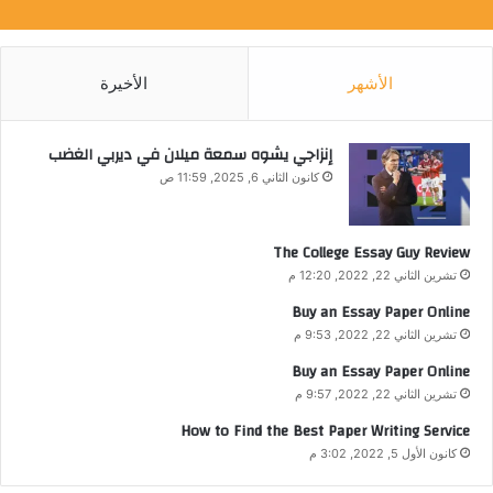
الأشهر
الأخيرة
إنزاجي يشوه سمعة ميلان في ديربي الغضب
كانون الثاني 6, 2025, 11:59 ص
The College Essay Guy Review
تشرين الثاني 22, 2022, 12:20 م
Buy an Essay Paper Online
تشرين الثاني 22, 2022, 9:53 م
Buy an Essay Paper Online
تشرين الثاني 22, 2022, 9:57 م
How to Find the Best Paper Writing Service
كانون الأول 5, 2022, 3:02 م