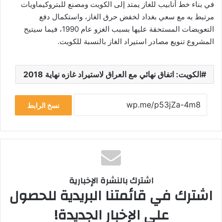
في بناء خط أنابيب للغاز يمتد إلى الكويت ومصنع للبتروكيماويات
مرتبط به مع سعي بغداد لخفض حرق الغاز، واستكمال دفع
التعويضات المستحقة عليها بسبب الغزو عام 1990، فيما سيتيح
المشروع تنويع مصادر استيراد الغاز بالنسبة للكويت.
الكويت: اتفاق نهائي مع العراق لاستيراد غازه نهاية 2018
نسخ الرابط
اشترك بالنشرة الإخبارية
اشترك في قائمتنا البريدية للحصول
على الإخبار الجديدة!