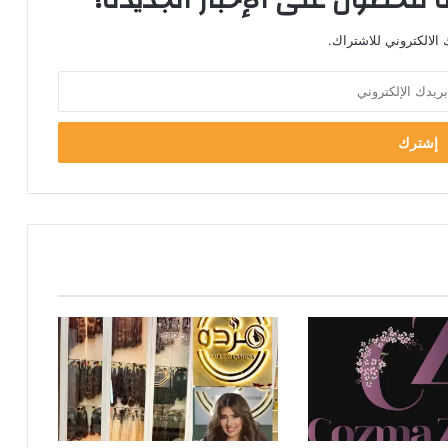
الالكتروني للاشتراك.