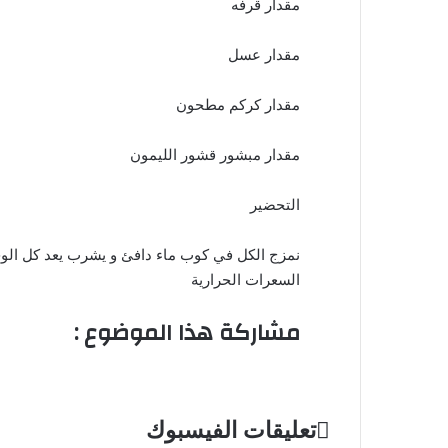
مقدار قرفه
مقدار عسل
مقدار كركم مطحون
مقدار مبشور قشور الليمون
التحضير
السعرات الحرارية
مشاركة هذا الموضوع :
تعليقات الفيسبوك