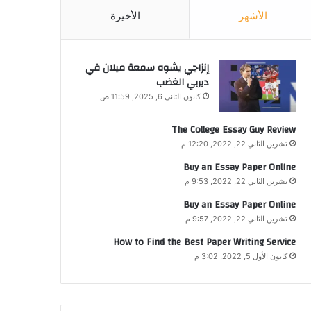
الأشهر
الأخيرة
إنزاجي يشوه سمعة ميلان في
ديربي الغضب
كانون الثاني 6, 2025, 11:59 ص
The College Essay Guy Review
تشرين الثاني 22, 2022, 12:20 م
Buy an Essay Paper Online
تشرين الثاني 22, 2022, 9:53 م
Buy an Essay Paper Online
تشرين الثاني 22, 2022, 9:57 م
How to Find the Best Paper Writing Service
كانون الأول 5, 2022, 3:02 م