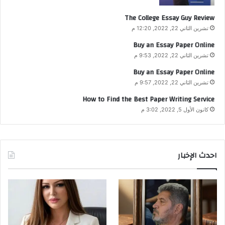
The College Essay Guy Review
تشرين الثاني 22, 2022, 12:20 م
Buy an Essay Paper Online
تشرين الثاني 22, 2022, 9:53 م
Buy an Essay Paper Online
تشرين الثاني 22, 2022, 9:57 م
How to Find the Best Paper Writing Service
كانون الأول 5, 2022, 3:02 م
احدث الإخبار