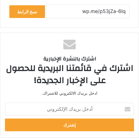
نسخ الرابط
اشترك بالنشرة الإخبارية
اشترك في قائمتنا البريدية للحصول
على الإخبار الجديدة!
ادخل بريدك الالكتروني للاشتراك.
أ
د
خ
ل
ب
ر