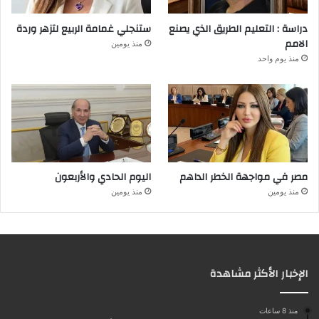
دراسة : التعليم الطريق الذي يصنع
ستنجلي غمامة الربيع لتزهر وردة
الامم
منذ يومين
منذ يوم واحد
مصر في مواجهة الخطر الداهم
اليوم الحادي والأربعون
منذ يومين
منذ يومين
الإخبار الأكثر مشاهدة
منذ 8 ساعات