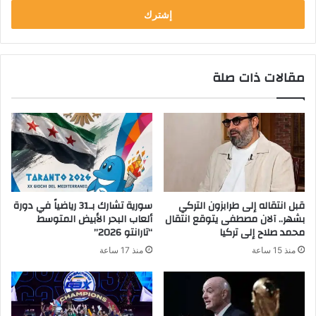
مقالات ذات صلة
قبل انتقاله إلى طرابزون التركي
سورية تشارك بـ31 رياضياً في دورة
بشهر.. آلان مصطفى يتوقع انتقال
ألعاب البحر الأبيض المتوسط
محمد صلاح إلى تركيا
“تارانتو 2026”
منذ 15 ساعة
منذ 17 ساعة