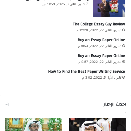
كانون الثاني 6, 2025, 11:59 ص
The College Essay Guy Review
تشرين الثاني 22, 2022, 12:20 م
Buy an Essay Paper Online
تشرين الثاني 22, 2022, 9:53 م
Buy an Essay Paper Online
تشرين الثاني 22, 2022, 9:57 م
How to Find the Best Paper Writing Service
كانون الأول 5, 2022, 3:02 م
احدث الإخبار