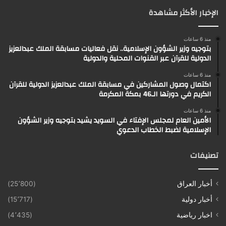
الإخبار الأكثر مشاهدة
منذ 6 ساعات
بتوجيه وزير الشؤون الإسلامية.. نقل فعاليات مسابقة الملك عبدالعزيز
الدولية للقرآن عبر القنوات المحلية والدولية
منذ 6 ساعات
اكتمال وصول المشاركين في مسابقة الملك عبدالعزيز الدولية للقرآن
الكريم في دورتها الـ46 بمكة المكرمة
منذ 6 ساعات
الأمين العام لمجلس الإفتاء في السويد يشيد بتوجيه وزير الشؤون
الإسلامية لضبط الخطاب الدعوي
تصنيفات
أخبار العراق
(25٬800)
أخبار دولية
(15٬717)
اخبار رياضية
(4٬435)