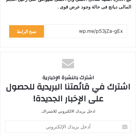
المالى ديانج فى حالة وجود عرض قوى .
نسخ الرابط
اشترك بالنشرة الإخبارية
اشترك في قائمتنا البريدية للحصول
على الإخبار الجديدة!
ادخل بريدك الالكتروني للاشتراك.
أدخل
بريدك
الإلكتروني