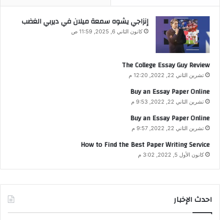
إنزاجي يشوه سمعة ميلان في ديربي الغضب
كانون الثاني 6, 2025, 11:59 ص
The College Essay Guy Review
تشرين الثاني 22, 2022, 12:20 م
Buy an Essay Paper Online
تشرين الثاني 22, 2022, 9:53 م
Buy an Essay Paper Online
تشرين الثاني 22, 2022, 9:57 م
How to Find the Best Paper Writing Service
كانون الأول 5, 2022, 3:02 م
احدث الإخبار