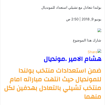
بولندا تتعادل مع تشيلي استعداد للمونديال
يونيو 9, 2018 | 2:50 ص
شارك هذا الموضوع
هشام الامير .مونديال
ضمن استعدادات منتخب بولندا
للمونديال حيث انتهت مباراته امام
منتخب تشيلي بالتعادل بهدفين لكل
منهما