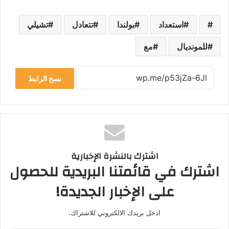
استعداد
بولندا
تتعادل
تشيلي
للمونديال
مع
نسخ الرابط
اشترك بالنشرة الإخبارية
اشترك في قائمتنا البريدية للحصول
على الإخبار الجديدة!
ادخل بريدك الالكتروني للاشتراك.