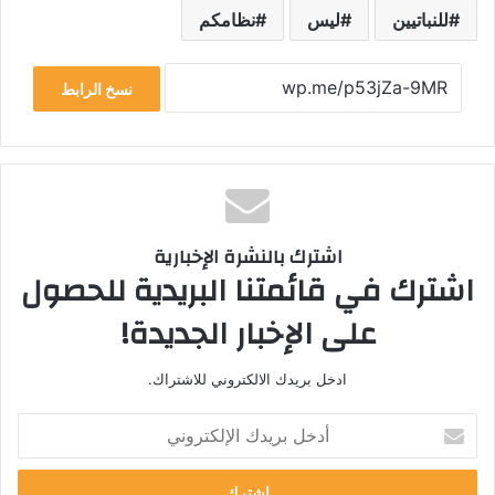
للنباتيين
ليس
نظامكم
نسخ الرابط
اشترك بالنشرة الإخبارية
اشترك في قائمتنا البريدية للحصول
على الإخبار الجديدة!
ادخل بريدك الالكتروني للاشتراك.
أ
د
خ
ل