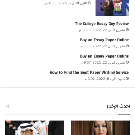
كانون الثاني 6, 2025, 11:59 ص
The College Essay Guy Review
تشرين الثاني 22, 2022, 12:20 م
Buy an Essay Paper Online
تشرين الثاني 22, 2022, 9:53 م
Buy an Essay Paper Online
تشرين الثاني 22, 2022, 9:57 م
How to Find the Best Paper Writing Service
كانون الأول 5, 2022, 3:02 م
احدث الإخبار