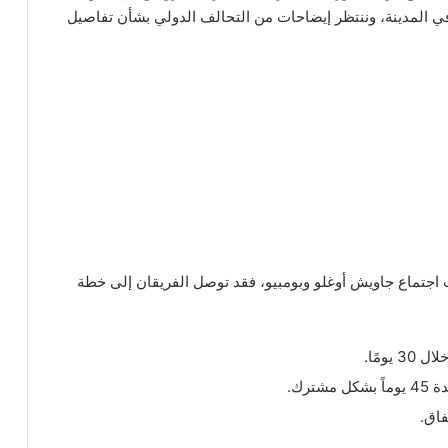
المدينة، وننتظر إيضاحات من التحالف الدولي بشأن تفاصيل
اجتماع جاويش أوغلو وبومبيو، فقد توصل الفريقان إلى خطة
ومًا.
ترك.
فاق.