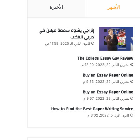
الأشهر
الأخيرة
إنزاجي يشوه سمعة ميلان في
ديربي الغضب
كانون الثاني 6, 2025, 11:59 ص
The College Essay Guy Review
تشرين الثاني 22, 2022, 12:20 م
Buy an Essay Paper Online
تشرين الثاني 22, 2022, 9:53 م
Buy an Essay Paper Online
تشرين الثاني 22, 2022, 9:57 م
How to Find the Best Paper Writing Service
كانون الأول 5, 2022, 3:02 م