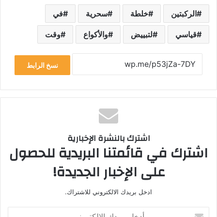
الركبتين
خلطة
سحرية
في
قياسي
لتبييض
والأكواع
وقت
نسخ الرابط
اشترك بالنشرة الإخبارية
اشترك في قائمتنا البريدية للحصول
على الإخبار الجديدة!
ادخل بريدك الالكتروني للاشتراك.
أ