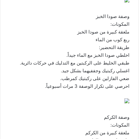
وصفة صودا الخبز
المكونات:
ملعقة كبيرة من صودا الخبز
ربع كوب من الماء
طريقة التحضير:
اخلطي صودا الخبز مع الماء جيداً.
طبقي الخليط على الركبتين مع التدليك في حركات دائرية.
اغسلي ركبتيك وجففيهما بشكل جيد.
ضعي الفازلين على ركبتيك كمرطب.
احرصي على تكرار الوصفة 3 مرات أسبوعياً.
وصفة الكركم
المكونات:
ملعقة كبيرة من الكركم