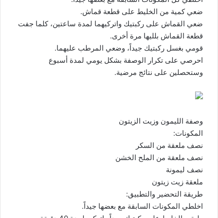
ضعي كمية من الخليط على قطعة قماش.
ضعي القماش على ركبتيك واتركيهما لمدة ساعتين، كلما جفت
قطعة القماش بلليها مرة أخرى.
قومي بغسل ركبتيك جيداً، وضعي المرطب عليهما.
احرصي على تكرار الوصفة بشكل يومي لمدة أسبوع
وستحصلين على نتائج مرضية.
وصفة الليمون وزيت الزيتون
المكونات:
نصف ملعقة من السكر
نصف ملعقة من الملح الخشن
نصف ليمونة
ملعقة زيت زيتون
طريقة التحضير والتطبيق:
اخلطي المكونات السابقة مع بعضها جيداً.