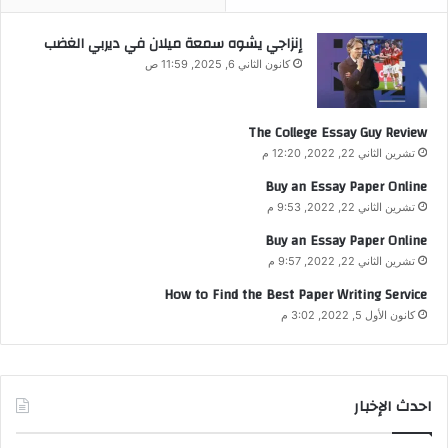
إنزاجي يشوه سمعة ميلان في ديربي الغضب
كانون الثاني 6, 2025, 11:59 ص
The College Essay Guy Review
تشرين الثاني 22, 2022, 12:20 م
Buy an Essay Paper Online
تشرين الثاني 22, 2022, 9:53 م
Buy an Essay Paper Online
تشرين الثاني 22, 2022, 9:57 م
How to Find the Best Paper Writing Service
كانون الأول 5, 2022, 3:02 م
احدث الإخبار