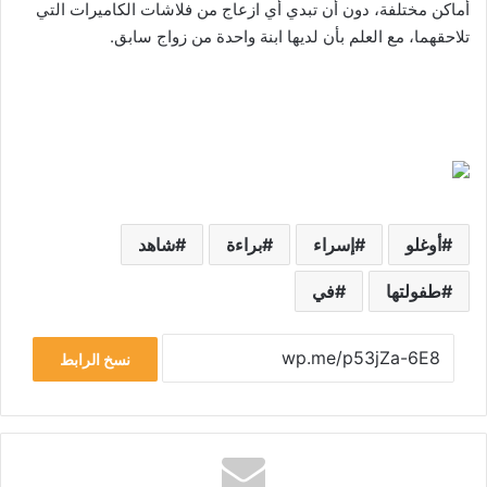
أماكن مختلفة، دون أن تبدي أي ازعاج من فلاشات الكاميرات التي
تلاحقهما، مع العلم بأن لديها ابنة واحدة من زواج سابق.
أوغلو
إسراء
براءة
شاهد
طفولتها
في
نسخ الرابط