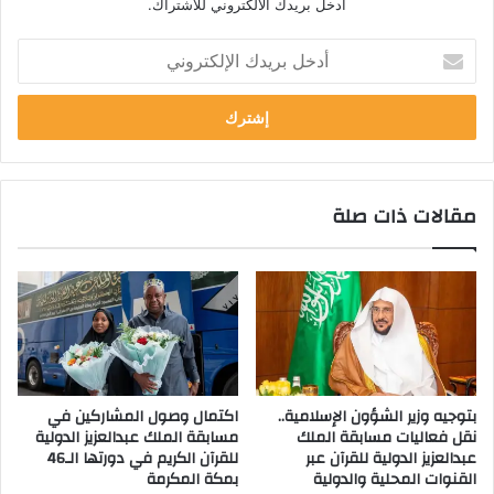
ادخل بريدك الالكتروني للاشتراك.
أدخل
بريدك
الإلكتروني
مقالات ذات صلة
بتوجيه وزير الشؤون الإسلامية..
اكتمال وصول المشاركين في
نقل فعاليات مسابقة الملك
مسابقة الملك عبدالعزيز الدولية
عبدالعزيز الدولية للقرآن عبر
للقرآن الكريم في دورتها الـ46
القنوات المحلية والدولية
بمكة المكرمة