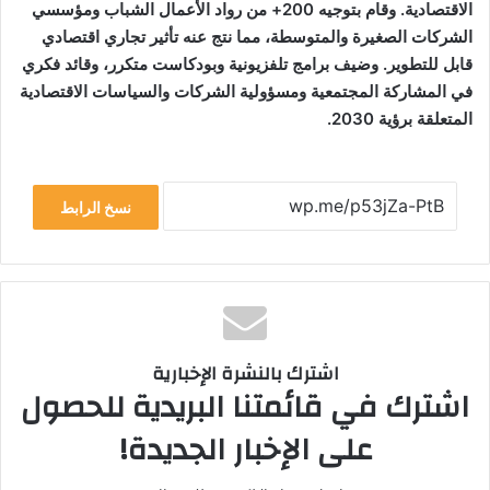
الاقتصادية. وقام بتوجيه 200+ من رواد الأعمال الشباب ومؤسسي
الشركات الصغيرة والمتوسطة، مما نتج عنه تأثير تجاري اقتصادي
قابل للتطوير. وضيف برامج تلفزيونية وبودكاست متكرر، وقائد فكري
في المشاركة المجتمعية ومسؤولية الشركات والسياسات الاقتصادية
المتعلقة برؤية 2030.
نسخ الرابط
اشترك بالنشرة الإخبارية
اشترك في قائمتنا البريدية للحصول
على الإخبار الجديدة!