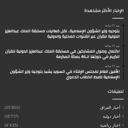
الإخبار الأكثر مشاهدة
منذ 11 ساعة
بتوجيه وزير الشؤون الإسلامية.. نقل فعاليات مسابقة الملك عبدالعزيز
الدولية للقرآن عبر القنوات المحلية والدولية
منذ 11 ساعة
اكتمال وصول المشاركين في مسابقة الملك عبدالعزيز الدولية للقرآن
الكريم في دورتها الـ46 بمكة المكرمة
منذ 11 ساعة
الأمين العام لمجلس الإفتاء في السويد يشيد بتوجيه وزير الشؤون
الإسلامية لضبط الخطاب الدعوي
تصنيفات
أخبار العراق
(25٬800)
أخبار دولية
(15٬717)
اخبار رياضية
(4٬435)