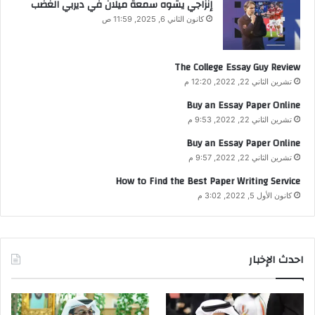
إنزاجي يشوه سمعة ميلان في ديربي الغضب
كانون الثاني 6, 2025, 11:59 ص
The College Essay Guy Review
تشرين الثاني 22, 2022, 12:20 م
Buy an Essay Paper Online
تشرين الثاني 22, 2022, 9:53 م
Buy an Essay Paper Online
تشرين الثاني 22, 2022, 9:57 م
How to Find the Best Paper Writing Service
كانون الأول 5, 2022, 3:02 م
احدث الإخبار