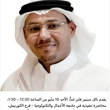
يقدم نائل سمير فايز غداً، الأحد 10 مايو من الساعة 12:30 – 1:30،
محاضرة تنفيذية في جامعة الأعمال والتكنولوجيا – فرع الكورنيش،