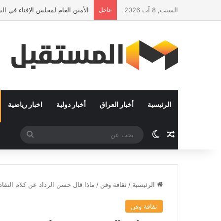
السبت, 8 آب 2026
عاجل
الأمين العام لمجلس الإفتاء في ا
الرئيسية
أخبار العراق
أخبار دولية
اخبار رياضية
مقال عشوائي
الوضع المظلم
بحث
عن
الرئيسية
/
ثقافة وفن
/
ماذا قال حسن الرداد عن كلام النقاد 
ثقافة وفن