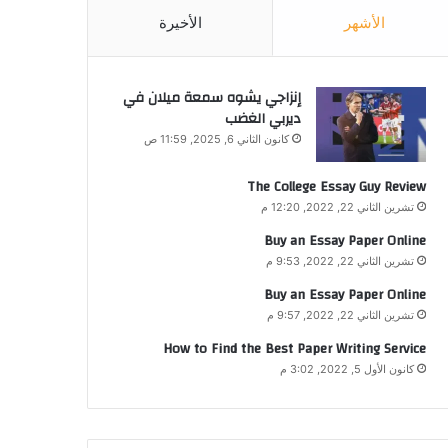
الأشهر
الأخيرة
إنزاجي يشوه سمعة ميلان في
ديربي الغضب
كانون الثاني 6, 2025, 11:59 ص
The College Essay Guy Review
تشرين الثاني 22, 2022, 12:20 م
Buy an Essay Paper Online
تشرين الثاني 22, 2022, 9:53 م
Buy an Essay Paper Online
تشرين الثاني 22, 2022, 9:57 م
How to Find the Best Paper Writing Service
كانون الأول 5, 2022, 3:02 م