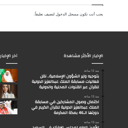
يجب أنت تكون
مسجل الدخول
لتضيف تعليقاً.
الإخبار الأكثر مشاهدة
آخر الإخبار
منذ 12 ساعة
بتوجيه وزير الشؤون الإسلامية.. نقل
فعاليات مسابقة الملك عبدالعزيز الدولية
للقرآن عبر القنوات المحلية والدولية
منذ 13 ساعة
اكتمال وصول المشاركين في مسابقة
الملك عبدالعزيز الدولية للقرآن الكريم في
دورتها الـ46 بمكة المكرمة
منذ 13 ساعة
الأمين العام لمجلس الإفتاء في السويد