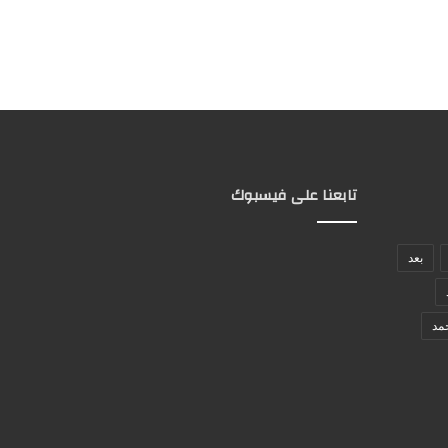
تابعنا على فيسبوك
بعد
مد