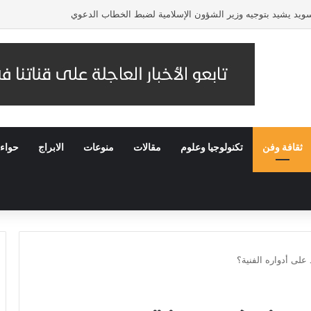
لسويد يشيد بتوجيه وزير الشؤون الإسلامية لضبط الخطاب الدعوي
ثقافة وفن
تكنولوجيا وعلوم
مقالات
منوعات
الابراج
حواء
على أدواره الفنية؟