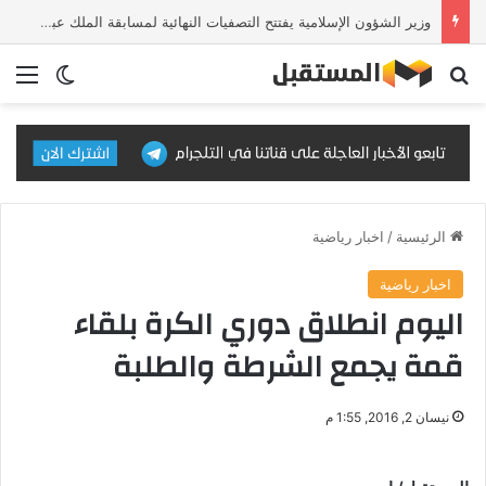
وزير الشؤون الإسلامية يفتتح التصفيات النهائية لمسابقة الملك عبدالعزيز الدولية للقرآن الكريم في دورتها الـ46
بحث عن
الق
الوضع ا
الرئيسية
/
اخبار رياضية
اخبار رياضية
اليوم انطلاق دوري الكرة بلقاء
قمة يجمع الشرطة والطلبة
نيسان 2, 2016, 1:55 م