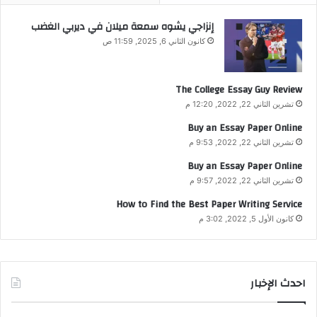
إنزاجي يشوه سمعة ميلان في ديربي الغضب
كانون الثاني 6, 2025, 11:59 ص
The College Essay Guy Review
تشرين الثاني 22, 2022, 12:20 م
Buy an Essay Paper Online
تشرين الثاني 22, 2022, 9:53 م
Buy an Essay Paper Online
تشرين الثاني 22, 2022, 9:57 م
How to Find the Best Paper Writing Service
كانون الأول 5, 2022, 3:02 م
احدث الإخبار