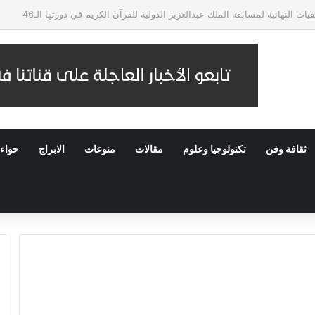
تيبة الإنجاز في هيئة المجتمعات العمرانية
ثقافة وفن
تكنولوجيا وعلوم
مقالات
منوعات
الابراج
حواء