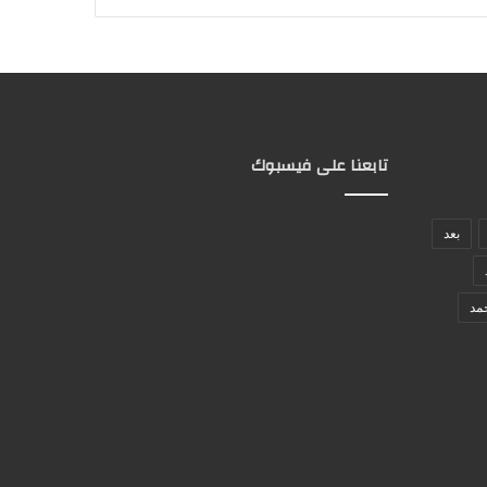
تابعنا على فيسبوك
بعد
مد