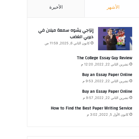
الأشهر
الأخيرة
إنزاجي يشوه سمعة ميلان في
ديربي الغضب
كانون الثاني 6, 2025, 11:59 ص
The College Essay Guy Review
تشرين الثاني 22, 2022, 12:20 م
Buy an Essay Paper Online
تشرين الثاني 22, 2022, 9:53 م
Buy an Essay Paper Online
تشرين الثاني 22, 2022, 9:57 م
How to Find the Best Paper Writing Service
كانون الأول 5, 2022, 3:02 م