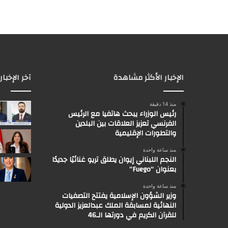
الإخبار الأكثر مشاهدة
آخر الإخبار
منذ 14 دقيقة
رئيس الوزراء يبحث هاتفيا مع الرئيس
الفرنسي تعزيز العلاقات بين البلدين
والتطورات الإقليمية
منذ ساعة واحدة
النجم اللبناني إيوان يطلق تريو غنائيًا جديدًا
بعنوان “Fuego”
منذ ساعة واحدة
وزير الشؤون الإسلامية يفتتح التصفيات
النهائية لمسابقة الملك عبدالعزيز الدولية
للقرآن الكريم في دورتها الـ46