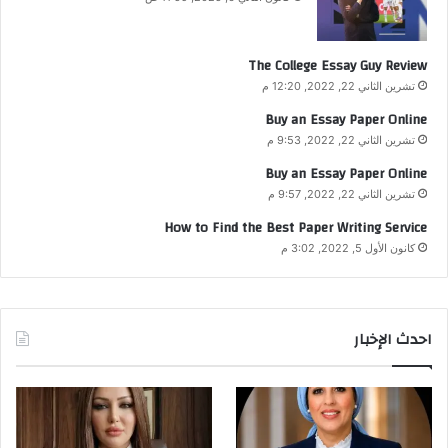
The College Essay Guy Review
تشرين الثاني 22, 2022, 12:20 م
Buy an Essay Paper Online
تشرين الثاني 22, 2022, 9:53 م
Buy an Essay Paper Online
تشرين الثاني 22, 2022, 9:57 م
How to Find the Best Paper Writing Service
كانون الأول 5, 2022, 3:02 م
احدث الإخبار