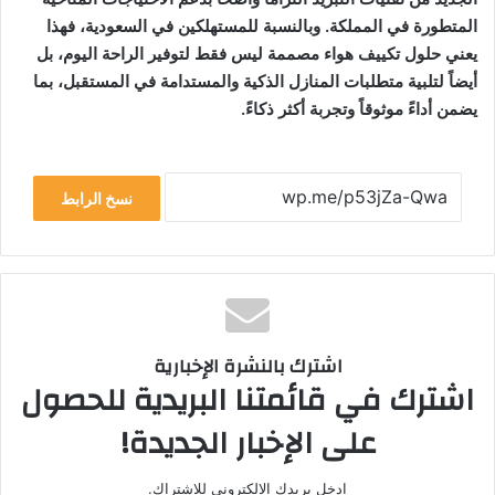
المتطورة في المملكة. وبالنسبة للمستهلكين في السعودية، فهذا
يعني حلول تكييف هواء مصممة ليس فقط لتوفير الراحة اليوم، بل
أيضاً لتلبية متطلبات المنازل الذكية والمستدامة في المستقبل، بما
يضمن أداءً موثوقاً وتجربة أكثر ذكاءً.
نسخ الرابط
اشترك بالنشرة الإخبارية
اشترك في قائمتنا البريدية للحصول
على الإخبار الجديدة!
ادخل بريدك الالكتروني للاشتراك.