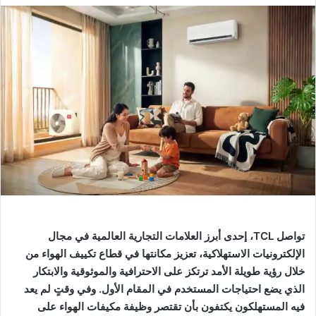
تواصل TCL، إحدى أبرز العلامات التجارية العالمية في مجال
الإلكترونيات الاستهلاكية، تعزيز مكانتها في قطاع تكييف الهواء من
خلال رؤية طويلة الأمد ترتكز على الاحترافية والموثوقية والابتكار
الذي يضع احتياجات المستخدم في المقام الأول. وفي وقتٍ لم يعد
فيه المستهلكون يكتفون بأن تقتصر وظيفة مكيفات الهواء على