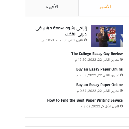
الأشهر
الأخيرة
إنزاجي يشوه سمعة ميلان في
ديربي الغضب
كانون الثاني 6, 2025, 11:59 ص
The College Essay Guy Review
تشرين الثاني 22, 2022, 12:20 م
Buy an Essay Paper Online
تشرين الثاني 22, 2022, 9:53 م
Buy an Essay Paper Online
تشرين الثاني 22, 2022, 9:57 م
How to Find the Best Paper Writing Service
كانون الأول 5, 2022, 3:02 م