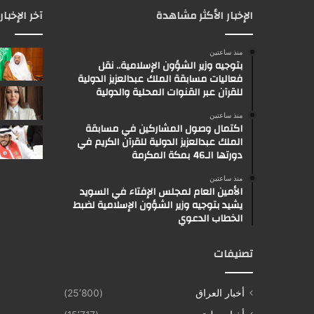
الإخبار الأكثر مشاهدة
آخر الإخبار
منذ ساعتين
بتوجيه وزير الشؤون الإسلامية.. نقل
فعاليات مسابقة الملك عبدالعزيز الدولية
للقرآن عبر القنوات المحلية والدولية
منذ ساعتين
اكتمال وصول المشاركين في مسابقة
الملك عبدالعزيز الدولية للقرآن الكريم في
دورتها الـ46 بمكة المكرمة
منذ ساعتين
الأمين العام لمجلس الإفتاء في السويد
يشيد بتوجيه وزير الشؤون الإسلامية لضبط
الخطاب الدعوي
تصنيفات
أخبار العراق
(25٬800)