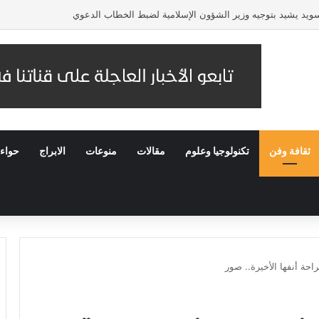
لسويد يشيد بتوجيه وزير الشؤون الإسلامية لضبط الخطاب الدعوي
ثقافة وفن
تكنولوجيا وعلوم
مقالات
منوعات
الابراج
حواء
احة أنفها الأخيرة.. صور