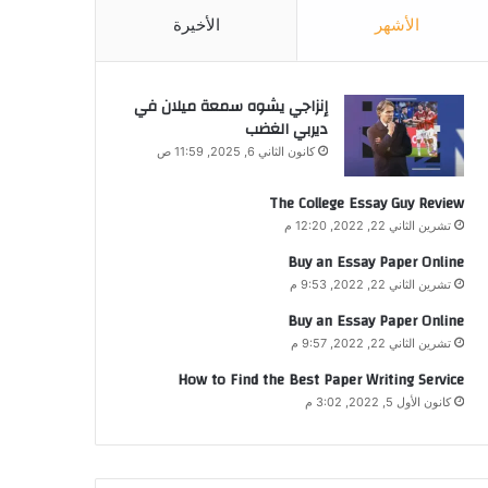
الأشهر
الأخيرة
إنزاجي يشوه سمعة ميلان في
ديربي الغضب
كانون الثاني 6, 2025, 11:59 ص
The College Essay Guy Review
تشرين الثاني 22, 2022, 12:20 م
Buy an Essay Paper Online
تشرين الثاني 22, 2022, 9:53 م
Buy an Essay Paper Online
تشرين الثاني 22, 2022, 9:57 م
How to Find the Best Paper Writing Service
كانون الأول 5, 2022, 3:02 م