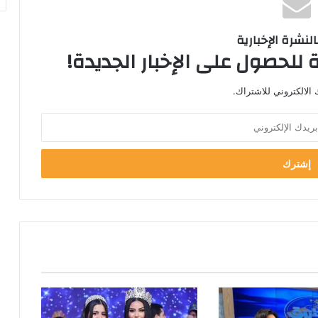
لنشرة الإخبارية
 للحصول على الإخبار الجديدة!
الالكتروني للاشتراك.