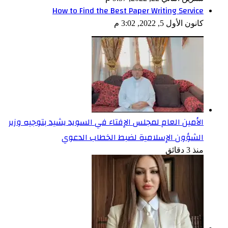
How to Find the Best Paper Writing Service
كانون الأول 5, 2022, 3:02 م
الأمين العام لمجلس الإفتاء في السويد يشيد بتوجيه وزير
الشؤون الإسلامية لضبط الخطاب الدعوي
منذ 3 دقائق