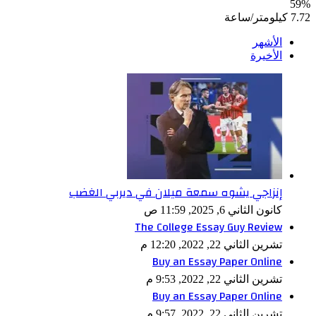
59%
7.72 كيلومتر/ساعة
الأشهر
الأخيرة
إنزاجي يشوه سمعة ميلان في ديربي الغضب
كانون الثاني 6, 2025, 11:59 ص
The College Essay Guy Review
تشرين الثاني 22, 2022, 12:20 م
Buy an Essay Paper Online
تشرين الثاني 22, 2022, 9:53 م
Buy an Essay Paper Online
تشرين الثاني 22, 2022, 9:57 م