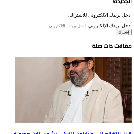
الجديدة!
ادخل بريدك الالكتروني للاشتراك.
أدخل بريدك الإلكتروني
مقالات ذات صلة