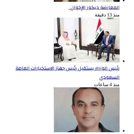
المعارضة ديكور الإخوان
منذ 13 دقيقة
رئيس الوزراء يستقبل رئيس جهاز الاستخبارات العامة
السعودي
منذ 4 ساعات