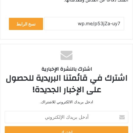
نسخ الرابط
اشترك بالنشرة الإخبارية
اشترك في قائمتنا البريدية للحصول
على الإخبار الجديدة!
ادخل بريدك الالكتروني للاشتراك.
أدخل
بريدك
الإلكتروني