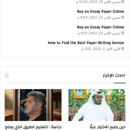
تشرين الثاني 22, 2022, 12:20 م
Buy an Essay Paper Online
تشرين الثاني 22, 2022, 9:53 م
Buy an Essay Paper Online
تشرين الثاني 22, 2022, 9:57 م
How to Find the Best Paper Writing Service
كانون الأول 5, 2022, 3:02 م
احدث الإخبار
حين يصبح الاختيار عبئًا
دراسة : التعليم الطريق الذي يصنع