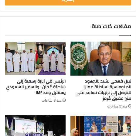
مقالات ذات صلة
نبيل فهمي يشيد بالجهود
الرئيس في زيارة رسمية إلى
الدبلوماسية لسلطنة عمان
سلطنة عُمان.. والسفير السعودي
للتوصل إلى ترتيبات تساعد على
يستقبل وفد IMF
فتح مضيق هُرمز
منذ 3 ساعات
منذ 3 ساعات