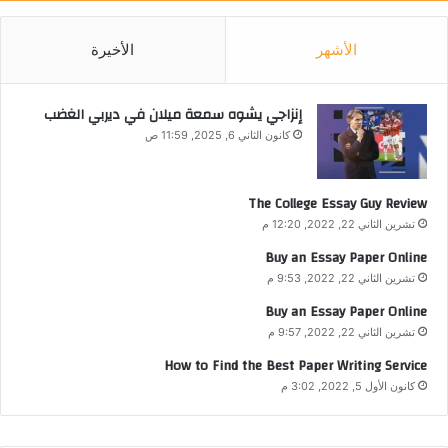
الأشهر
الأخيرة
إنزاجي يشوه سمعة ميلان في ديربي الغضب
كانون الثاني 6, 2025, 11:59 ص
The College Essay Guy Review
تشرين الثاني 22, 2022, 12:20 م
Buy an Essay Paper Online
تشرين الثاني 22, 2022, 9:53 م
Buy an Essay Paper Online
تشرين الثاني 22, 2022, 9:57 م
How to Find the Best Paper Writing Service
كانون الأول 5, 2022, 3:02 م