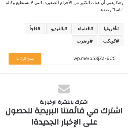
وهذا يعني أن هناك الكثير من الأجرام الصغيرة، التي لا تستطيع وكالة
“ناسا” رصدها.
أفريقيا
العلماء
بالفيديو
فاجأ
كويكب
وضرب
نسخ الرابط
اشترك بالنشرة الإخبارية
اشترك في قائمتنا البريدية للحصول
على الإخبار الجديدة!