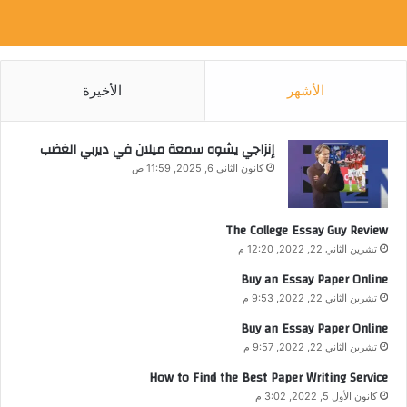
الأشهر
الأخيرة
إنزاجي يشوه سمعة ميلان في ديربي الغضب
كانون الثاني 6, 2025, 11:59 ص
The College Essay Guy Review
تشرين الثاني 22, 2022, 12:20 م
Buy an Essay Paper Online
تشرين الثاني 22, 2022, 9:53 م
Buy an Essay Paper Online
تشرين الثاني 22, 2022, 9:57 م
How to Find the Best Paper Writing Service
كانون الأول 5, 2022, 3:02 م