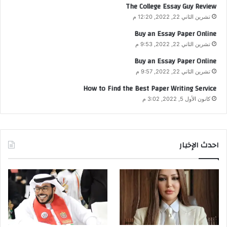
The College Essay Guy Review
تشرين الثاني 22, 2022, 12:20 م
Buy an Essay Paper Online
تشرين الثاني 22, 2022, 9:53 م
Buy an Essay Paper Online
تشرين الثاني 22, 2022, 9:57 م
How to Find the Best Paper Writing Service
كانون الأول 5, 2022, 3:02 م
احدث الإخبار