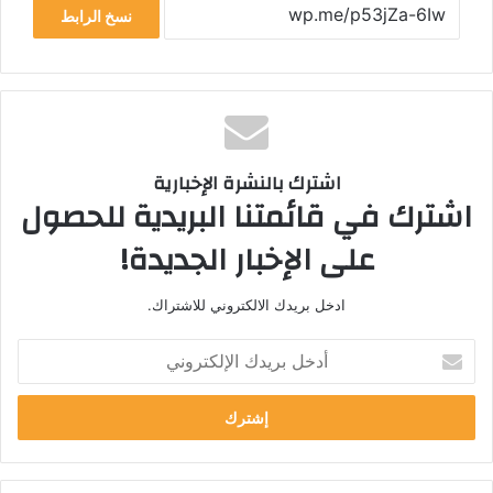
نسخ الرابط
اشترك بالنشرة الإخبارية
اشترك في قائمتنا البريدية للحصول
على الإخبار الجديدة!
ادخل بريدك الالكتروني للاشتراك.
أ
د
خ
ل
ب
ر
ي