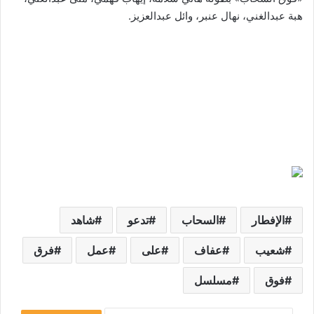
هبة عبدالغني، نهال عنبر، وائل عبدالعزيز.
الإفطار
السحاب
تدعو
شاهد
شعيب
عفاف
على
عمل
فرق
فوق
مسلسل