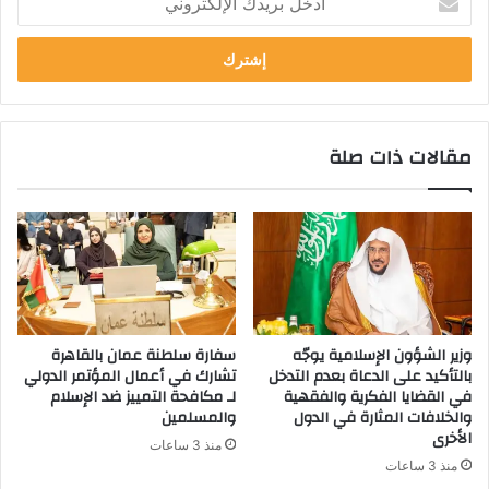
بريدك
الإلكتروني
مقالات ذات صلة
وزير الشؤون الإسلامية يوجّه
سفارة سلطنة عمان بالقاهرة
بالتأكيد على الدعاة بعدم التدخل
تشارك في أعمال المؤتمر الدولي
في القضايا الفكرية والفقهية
لـ مكافحة التمييز ضد الإسلام
والخلافات المثارة في الدول
والمسلمين
الأخرى
منذ 3 ساعات
منذ 3 ساعات