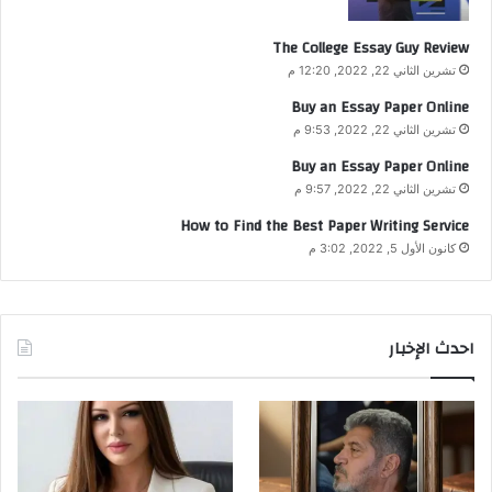
The College Essay Guy Review
تشرين الثاني 22, 2022, 12:20 م
Buy an Essay Paper Online
تشرين الثاني 22, 2022, 9:53 م
Buy an Essay Paper Online
تشرين الثاني 22, 2022, 9:57 م
How to Find the Best Paper Writing Service
كانون الأول 5, 2022, 3:02 م
احدث الإخبار