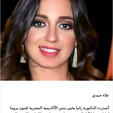
علاء حمدي
‏أصدرت الدكتورة رانيا يحيى مدير الأكاديمية المصرية لفنون بروما