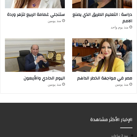
دراسة : التعليم الطريق الذي يصنع
ستنجلي غمامة الربيع لتزهر وردة
الامم
منذ يومين
منذ يوم واحد
مصر في مواجهة الخطر الداهم
اليوم الحادي والأربعون
منذ يومين
منذ يومين
الإخبار الأكثر مشاهدة
منذ 3 ساعات