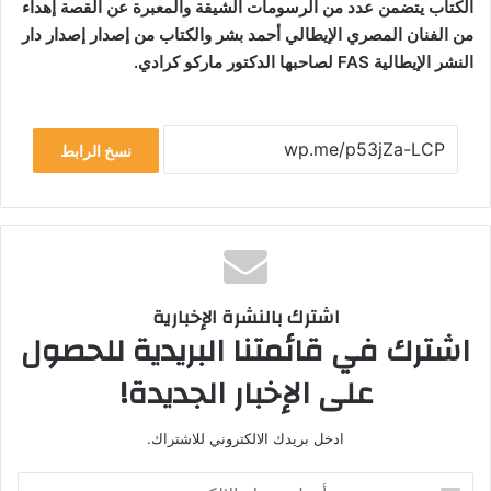
الكتاب يتضمن عدد من الرسومات الشيقة والمعبرة عن القصة إهداء
من الفنان المصري الإيطالي أحمد بشر ‏والكتاب من إصدار إصدار دار
النشر الإيطالية FAS ‏لصاحبها الدكتور ماركو كرادي.
نسخ الرابط
اشترك بالنشرة الإخبارية
اشترك في قائمتنا البريدية للحصول
على الإخبار الجديدة!
ادخل بريدك الالكتروني للاشتراك.
أدخل