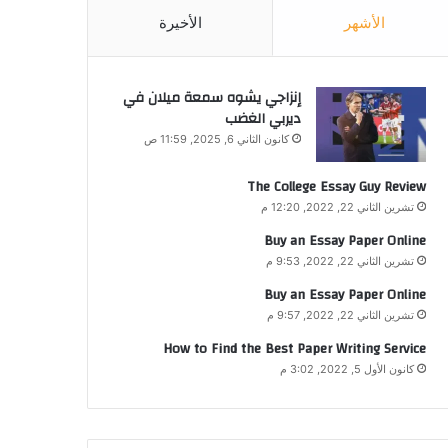
الأشهر
الأخيرة
إنزاجي يشوه سمعة ميلان في
ديربي الغضب
كانون الثاني 6, 2025, 11:59 ص
The College Essay Guy Review
تشرين الثاني 22, 2022, 12:20 م
Buy an Essay Paper Online
تشرين الثاني 22, 2022, 9:53 م
Buy an Essay Paper Online
تشرين الثاني 22, 2022, 9:57 م
How to Find the Best Paper Writing Service
كانون الأول 5, 2022, 3:02 م