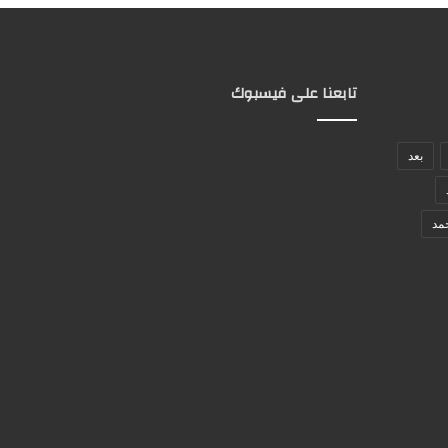
تابعنا على فيسبوك
بعد
مد