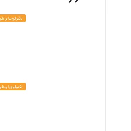
تكنولوجيا وعلو
تكنولوجيا وعلو