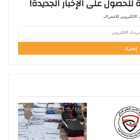
 للحصول على الإخبار الجديدة!
الالكتروني للاشتراك.