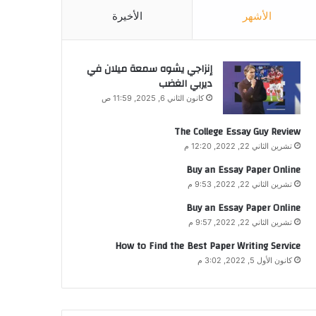
الأشهر
الأخيرة
إنزاجي يشوه سمعة ميلان في
ديربي الغضب
كانون الثاني 6, 2025, 11:59 ص
The College Essay Guy Review
تشرين الثاني 22, 2022, 12:20 م
Buy an Essay Paper Online
تشرين الثاني 22, 2022, 9:53 م
Buy an Essay Paper Online
تشرين الثاني 22, 2022, 9:57 م
How to Find the Best Paper Writing Service
كانون الأول 5, 2022, 3:02 م