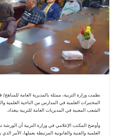
نظمت وزارة التربية، ممثلة بالمديرية العامة للمناهج/
المختبرات العلمية في المدارس من الناحية العلمية و
الشعب المعنية في المديريات العامة للتربية ببغداد.
وأوضح المكتب الإعلامي في وزارة التربية أن الورشة تن
العلمية والفنية والقانونية المرتبطة بعملها، الأمر الذي