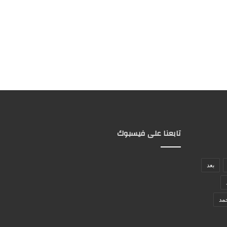
تابعنا على فيسبوك
بعد
مد