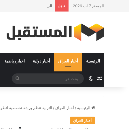
الجمعة, 7 آب 2026
عاجل
الرئيس في زيارة رسمية إلى سلطنة
الرئيسية
أخبار العراق
أخبار دولية
اخبار رياضية
مقال عشوائي
الوضع المظلم
بحث
عن
الرئيسية
/
أخبار العراق
/
التربية تنظم ورشة تخصصية لتطوير إ
أخبار العراق