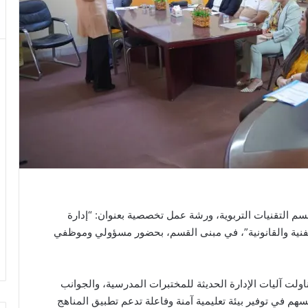
 قسم التقنيات التربوية، ورشة عمل تخصصية بعنوان: “إدارة
الفنية والقانونية”، في مبنى القسم، بحضور مسؤولي وموظفي
اولت آليات الإدارة الحديثة للمختبرات المدرسية، والجوانب
 يسهم في توفير بيئة تعليمية آمنة وفاعلة تدعم تطبيق المناهج