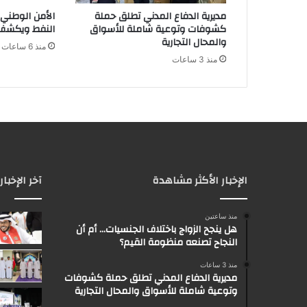
مديرية الدفاع المدني تطلق حملة
الأمن الوطني 
كشوفات وتوعية شاملة للأسواق
النفط ويكشف 
والمحال التجارية
منذ 6 ساعات
منذ 3 ساعات
الإخبار الأكثر مشاهدة
آخر الإخبار
منذ ساعتين
هل ينجح الزواج باختلاف الجنسيات… أم أن
النجاح تصنعه منظومة القيم؟
منذ 3 ساعات
مديرية الدفاع المدني تطلق حملة كشوفات
وتوعية شاملة للأسواق والمحال التجارية