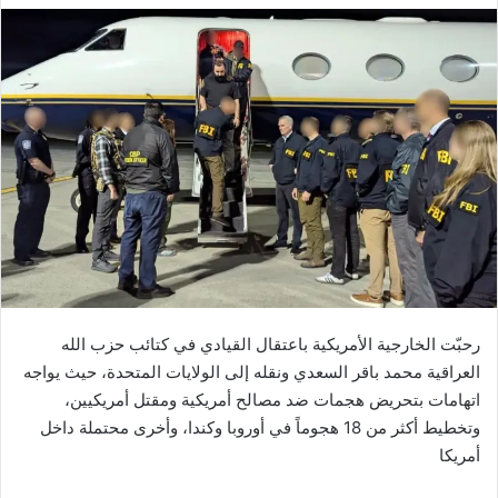
رحبّت الخارجية الأمريكية باعتقال القيادي في كتائب حزب الله
العراقية محمد باقر السعدي ونقله إلى الولايات المتحدة، حيث يواجه
اتهامات بتحريض هجمات ضد مصالح أمريكية ومقتل أمريكيين،
وتخطيط أكثر من 18 هجوماً في أوروبا وكندا، وأخرى محتملة داخل
أمريكا