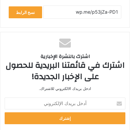
نسخ الرابط
اشترك بالنشرة الإخبارية
اشترك في قائمتنا البريدية للحصول
على الإخبار الجديدة!
ادخل بريدك الالكتروني للاشتراك.
أدخل
بريدك
الإلكتروني