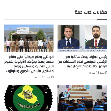
مقالات ذات صلة
رئيس الوزراء يبحث هاتفيا مع
الوائلي يطلع ميدانياً على واقع
الرئيس الفرنسي تعزيز العلاقات بين
منفذ ربيعة ويؤكد: الأولوية لتطوير
البلدين والتطورات الإقليمية
البنى التحتية وتسهيل ورفع
مستوى التبادل التجاري والترانزيت
منذ 18 ساعة
منذ 20 ساعة